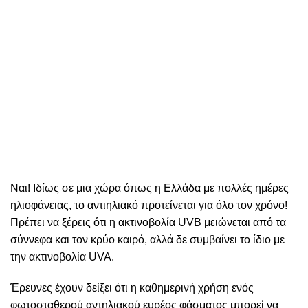
Ναι! Ιδίως σε μια χώρα όπως η Ελλάδα με πολλές ημέρες
ηλιοφάνειας, το αντιηλιακό προτείνεται για όλο τον χρόνο!
Πρέπει να ξέρεις ότι η ακτινοβολία UVB μειώνεται από τα
σύννεφα και τον κρύο καιρό, αλλά δε συμβαίνει το ίδιο με
την ακτινοβολία UVA.
Έρευνες έχουν δείξει ότι η καθημερινή χρήση ενός
φωτοσταθερού αντηλιακού ευρέος φάσματος μπορεί να