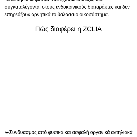
συγκαταλέγονται στους ενδοκρινικούς διαταράκτες και δεν
επηρεάζουν αρνητικά το θαλάσσιο οικοσύστημα.
Πώς διαφέρει η
ZЄLIA
☀️Συνδυασμός από φυσικά και ασφαλή οργανικά αντηλιακά