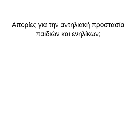
Απορίες για την αντηλιακή προστασία
παιδιών και ενηλίκων;