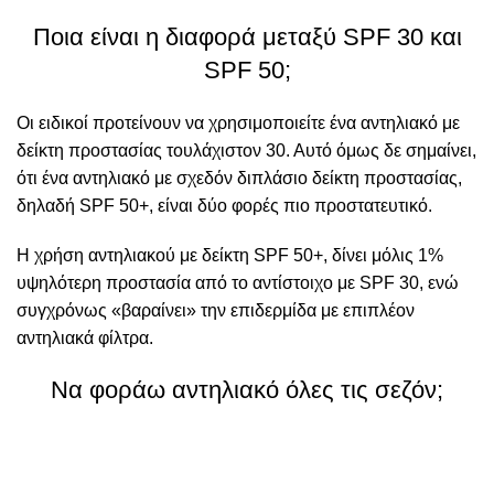
Ποια είναι η διαφορά μεταξύ SPF 30 και
SPF 50;
Οι ειδικοί προτείνουν να χρησιμοποιείτε ένα αντηλιακό με
δείκτη προστασίας τουλάχιστον 30. Αυτό όμως δε σημαίνει,
ότι ένα αντηλιακό με σχεδόν διπλάσιο δείκτη προστασίας,
δηλαδή SPF 50+, είναι δύο φορές πιο προστατευτικό.
H χρήση αντηλιακού με δείκτη SPF 50+, δίνει
μόλις 1%
υψηλότερη προστασία
από το αντίστοιχο με SPF 30, ενώ
συγχρόνως «βαραίνει» την επιδερμίδα με επιπλέον
αντηλιακά φίλτρα.
Να φοράω αντηλιακό όλες τις σεζόν;