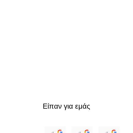
Είπαν για εμάς