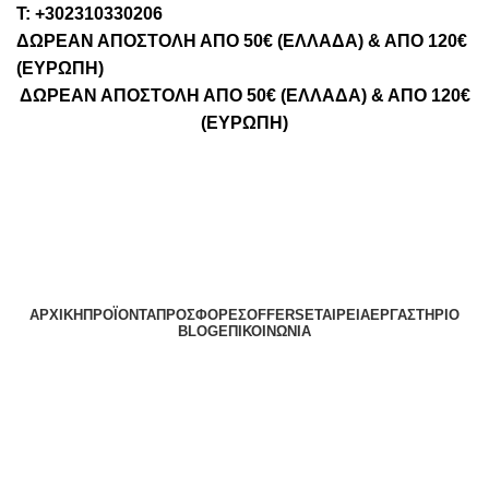
Τ: +302310330206
ΔΩΡΕΑΝ ΑΠΟΣΤΟΛΗ ΑΠΟ 50€ (ΕΛΛΑΔΑ) & ΑΠΟ 120€
(ΕΥΡΩΠΗ)
ΔΩΡΕΑΝ ΑΠΟΣΤΟΛΗ ΑΠΟ 50€ (ΕΛΛΑΔΑ) & ΑΠΟ 120€
(ΕΥΡΩΠΗ)
ΑΡΧΙΚΉ
ΠΡΟΪΌΝΤΑ
ΠΡΟΣΦΟΡΈΣ
OFFERS
ΕΤΑΙΡΕΊΑ
ΕΡΓΑΣΤΉΡΙΟ
BLOG
ΕΠΙΚΟΙΝΩΝΊΑ