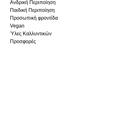
Ανδρική Περιποίηση
Παιδική Περιποίηση
Προσωπική φροντίδα
Vegan
Ύλες Καλλυντικών
Προσφορές