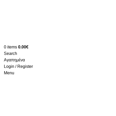
0
items
0.00
€
Search
Αγαπημένα
Login / Register
Menu