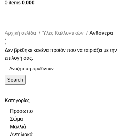
0
items
0.00
€
Ανθόνερα
Αρχική σελίδα
Ύλες Καλλυντικών
Ανθόνερα
Δεν βρέθηκε κανένα προϊόν που να ταιριάζει με την
επιλογή σας.
Search
Κατηγορίες
Πρόσωπο
Σώμα
Μαλλιά
Αντηλιακά