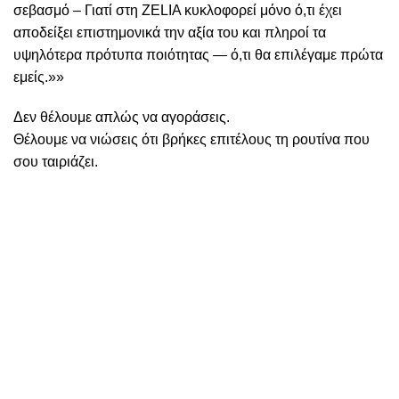
σεβασμό – Γιατί στη ZELIA κυκλοφορεί μόνο ό,τι έχει
αποδείξει επιστημονικά την αξία του και πληροί τα
υψηλότερα πρότυπα ποιότητας — ό,τι θα επιλέγαμε πρώτα
εμείς.»»
Δεν θέλουμε απλώς να αγοράσεις.
Θέλουμε να νιώσεις ότι βρήκες επιτέλους τη ρουτίνα που
σου ταιριάζει.