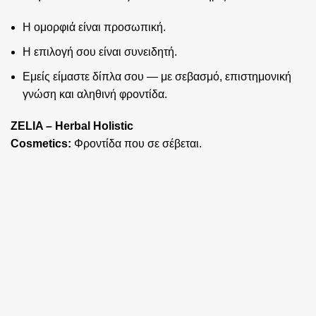
Η ομορφιά είναι προσωπική.
Η επιλογή σου είναι συνειδητή.
Εμείς είμαστε δίπλα σου — με σεβασμό, επιστημονική
γνώση και αληθινή φροντίδα.
ZELIA – Herbal Holistic
Cosmetics:
Φροντίδα που σε σέβεται.