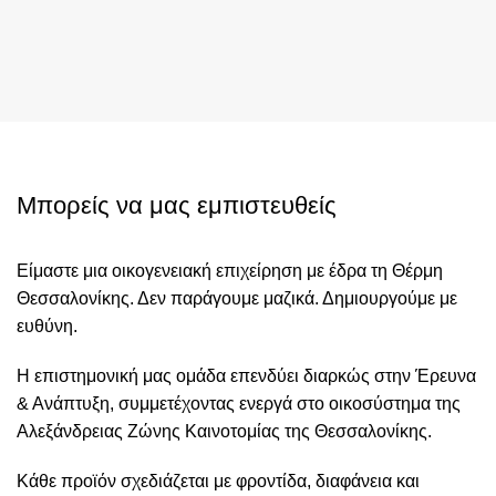
Μπορείς να μας εμπιστευθείς
Είμαστε μια οικογενειακή επιχείρηση με έδρα τη Θέρμη
Θεσσαλονίκης. Δεν παράγουμε μαζικά. Δημιουργούμε με
ευθύνη.
Η επιστημονική μας ομάδα επενδύει διαρκώς στην Έρευνα
& Ανάπτυξη, συμμετέχοντας ενεργά στο οικοσύστημα της
Αλεξάνδρειας Ζώνης Καινοτομίας της Θεσσαλονίκης.
Κάθε προϊόν σχεδιάζεται με φροντίδα, διαφάνεια και