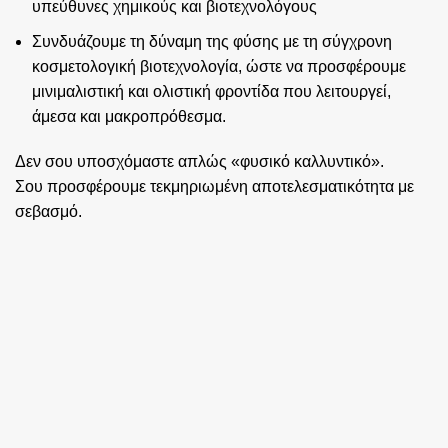
υπεύθυνες χημικούς και βιοτεχνολόγους
Συνδυάζουμε τη δύναμη της φύσης με τη σύγχρονη
κοσμετολογική βιοτεχνολογία, ώστε να προσφέρουμε
μινιμαλιστική και ολιστική φροντίδα που λειτουργεί,
άμεσα και μακροπρόθεσμα.
Δεν σου υποσχόμαστε απλώς «φυσικό καλλυντικό».
Σου προσφέρουμε τεκμηριωμένη αποτελεσματικότητα με
σεβασμό.