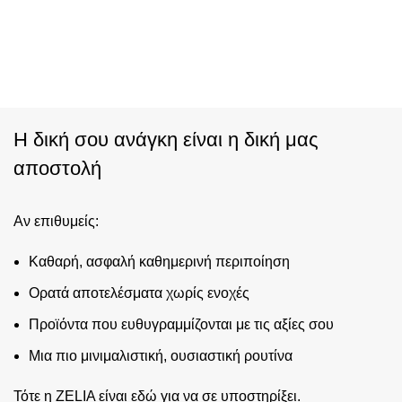
Η δική σου ανάγκη είναι η δική μας
αποστολή
Αν επιθυμείς:
Καθαρή, ασφαλή καθημερινή περιποίηση
Ορατά αποτελέσματα χωρίς ενοχές
Προϊόντα που ευθυγραμμίζονται με τις αξίες σου
Μια πιο μινιμαλιστική, ουσιαστική ρουτίνα
Τότε η ZELIA είναι εδώ για να σε υποστηρίξει.