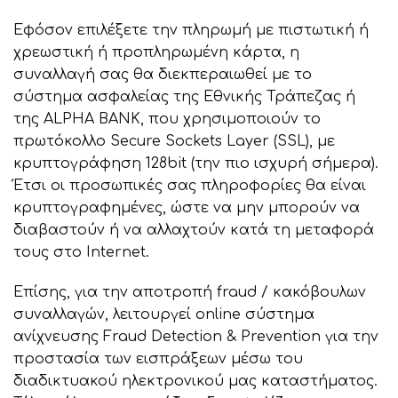
Εφόσον επιλέξετε την πληρωμή με πιστωτική ή
χρεωστική ή προπληρωμένη κάρτα, η
συναλλαγή σας θα διεκπεραιωθεί με το
σύστημα ασφαλείας της Εθνικής Τράπεζας ή
της ALPHA BANK, που χρησιμοποιούν το
πρωτόκολλο Secure Sockets Layer (SSL), με
κρυπτογράφηση 128bit (την πιο ισχυρή σήμερα).
Έτσι οι προσωπικές σας πληροφορίες θα είναι
κρυπτογραφημένες, ώστε να μην μπορούν να
διαβαστούν ή να αλλαχτούν κατά τη μεταφορά
τους στο Internet.
Επίσης, για την αποτροπή fraud / κακόβουλων
συναλλαγών, λειτουργεί online σύστημα
ανίχνευσης Fraud Detection & Prevention για την
προστασία των εισπράξεων μέσω του
διαδικτυακού ηλεκτρονικού μας καταστήματος.