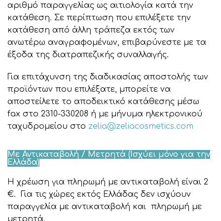
αριθμό παραγγελίας ως αιτιολογία κατά την
κατάθεση. Σε περίπτωση που επιλέξετε την
κατάθεση από άλλη τράπεζα εκτός των
ανωτέρω αναγραφομένων, επιβαρύνεστε με τα
έξοδα της διατραπεζικής συναλλαγής.
Για επιτάχυνση της διαδικασίας αποστολής των
προϊόντων που επιλέξατε, μπορείτε να
αποστείλετε το αποδεικτικό κατάθεσης μέσω
fax στο 2310-330208 ή με μήνυμα ηλεκτρονικού
ταχυδρομείου στο
zelia@zeliacosmetics.com
Με Αντικαταβολή / Μετρητά (Ισχύει μόνο για την
Ελλάδα)
Η χρέωση για πληρωμή με αντικαταβολή είναι 2
€. Για τις χώρες εκτός Ελλάδας δεν ισχύουν
παραγγελία με αντικαταβολή και πληρωμή με
μετρητά.