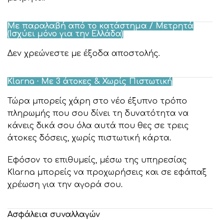
Με παραλαβή από το κατάστημα / Μετρητά
(Ισχύει μόνο για την Ελλάδα)
Δεν χρεώνεστε με έξοδα αποστολής.
Klarna · Με 3 άτοκες & Χωρίς Πιστωτική
Τώρα μπορείς χάρη στο νέο έξυπνο τρόπο
πληρωμής που σου δίνει τη δυνατότητα να
κάνεις δικά σου όλα αυτά που θες σε τρεις
άτοκες δόσεις, χωρίς πιστωτική κάρτα.
Εφόσον το επιθυμείς, μέσω της υπηρεσίας
Klarna μπορείς να προχωρήσεις και σε εφάπαξ
χρέωση για την αγορά σου.
Ασφάλεια συναλλαγών