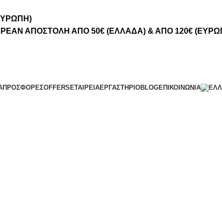
ΕΥΡΩΠΗ)
ΡΕΑΝ ΑΠΟΣΤΟΛΗ ΑΠΟ 50€ (ΕΛΛΑΔΑ) & ΑΠΟ 120€ (ΕΥΡΩ
Α
ΠΡΟΣΦΟΡΈΣ
OFFERS
ΕΤΑΙΡΕΊΑ
ΕΡΓΑΣΤΉΡΙΟ
BLOG
ΕΠΙΚΟΙΝΩΝΊΑ