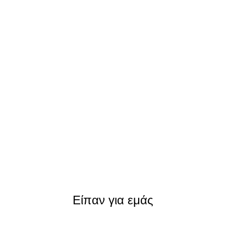
Είπαν για εμάς