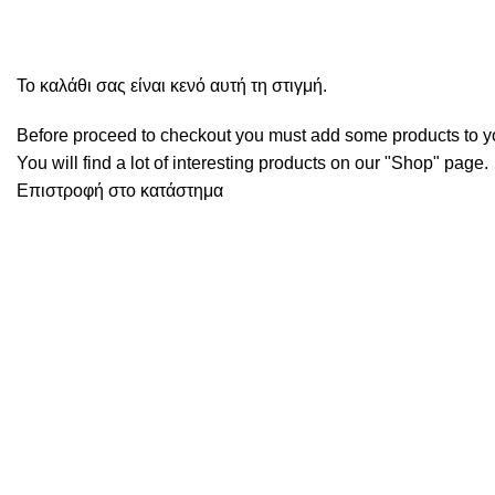
Ολοκλήρωση
Το καλάθι σας είναι κενό αυτή τη στιγμή.
Before proceed to checkout you must add some products to yo
You will find a lot of interesting products on our "Shop" page.
Επιστροφή στο κατάστημα