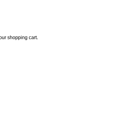
ur shopping cart.