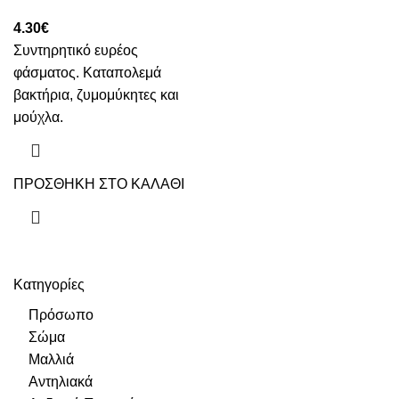
4.30
€
Συντηρητικό ευρέος
φάσματος. Καταπολεμά
βακτήρια, ζυμομύκητες και
μούχλα.
ΠΡΟΣΘΗΚΗ ΣΤΟ ΚΑΛΑΘΙ
Κατηγορίες
Πρόσωπο
Σώμα
Μαλλιά
Αντηλιακά