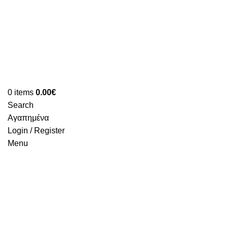
0
items
0.00
€
Search
Αγαπημένα
Login / Register
Menu