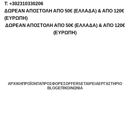
Τ: +302310330206
ΔΩΡΕΑΝ ΑΠΟΣΤΟΛΗ ΑΠΟ 50€ (ΕΛΛΑΔΑ) & ΑΠΟ 120€
(ΕΥΡΩΠΗ)
ΔΩΡΕΑΝ ΑΠΟΣΤΟΛΗ ΑΠΟ 50€ (ΕΛΛΑΔΑ) & ΑΠΟ 120€
(ΕΥΡΩΠΗ)
ΑΡΧΙΚΉ
ΠΡΟΪΌΝΤΑ
ΠΡΟΣΦΟΡΈΣ
OFFERS
ΕΤΑΙΡΕΊΑ
ΕΡΓΑΣΤΉΡΙΟ
BLOG
ΕΠΙΚΟΙΝΩΝΊΑ