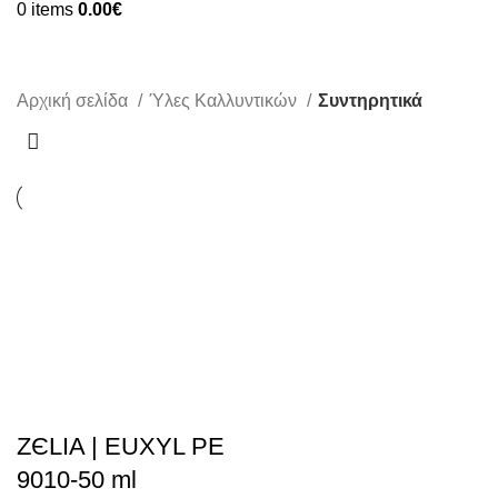
0
items
0.00
€
Συντηρητικά
Αρχική σελίδα
Ύλες Καλλυντικών
Συντηρητικά
ZЄLIA | EUXYL PE
9010-50 ml