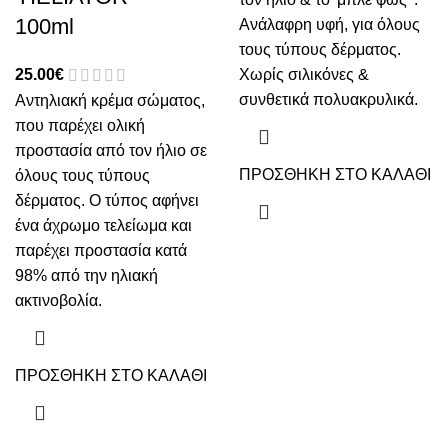
100ml
Ανάλαφρη υφή, για όλους
τους τύπους δέρματος.
25.00
€
Χωρίς σιλικόνες &
συνθετικά πολυακρυλικά.
Αντηλιακή κρέμα σώματος,
που παρέχει ολική
προστασία από τον ήλιο σε
ΠΡΟΣΘΗΚΗ ΣΤΟ ΚΑΛΑΘΙ
όλους τους τύπους
δέρματος. Ο τύπος αφήνει
ένα άχρωμο τελείωμα και
παρέχει προστασία κατά
98% από την ηλιακή
ακτινοβολία.
ΠΡΟΣΘΗΚΗ ΣΤΟ ΚΑΛΑΘΙ