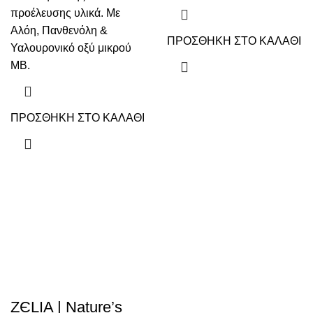
προέλευσης υλικά. Με
Αλόη, Πανθενόλη &
ΠΡΟΣΘΗΚΗ ΣΤΟ ΚΑΛΑΘΙ
Υαλουρονικό οξύ μικρού
ΜΒ.
ΠΡΟΣΘΗΚΗ ΣΤΟ ΚΑΛΑΘΙ
ZЄLIA | Nature’s