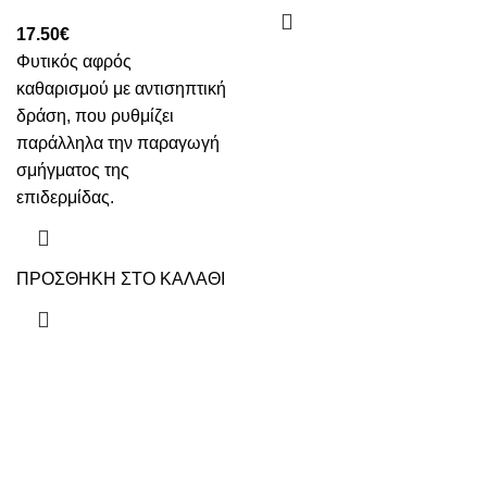
17.50
€
Φυτικός αφρός
καθαρισμού με αντισηπτική
δράση, που ρυθμίζει
παράλληλα την παραγωγή
σμήγματος της
επιδερμίδας.
ΠΡΟΣΘΗΚΗ ΣΤΟ ΚΑΛΑΘΙ