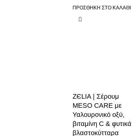
ΠΡΟΣΘΗΚΗ ΣΤΟ ΚΑΛΑΘΙ
ZЄLIA | Σέρουμ
MESO CARE με
Υαλουρονικό οξύ,
βιταμίνη C & φυτικά
βλαστοκύτταρα