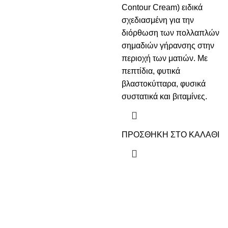
Contour Cream) ειδικά
σχεδιασμένη για την
διόρθωση των πολλαπλών
σημαδιών γήρανσης στην
περιοχή των ματιών. Με
πεπτίδια, φυτικά
βλαστοκύτταρα, φυσικά
συστατικά και βιταμίνες.
ΠΡΟΣΘΗΚΗ ΣΤΟ ΚΑΛΑΘΙ