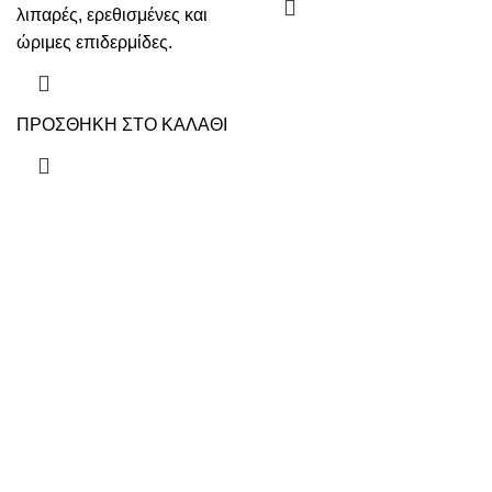
λιπαρές, ερεθισμένες και
ώριμες επιδερμίδες.
ΠΡΟΣΘΗΚΗ ΣΤΟ ΚΑΛΑΘΙ