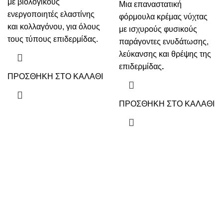
με βιολογικούς
Μια επαναστατική
ενεργοποιητές ελαστίνης
φόρμουλα κρέμας νύχτας
και κολλαγόνου, για όλους
με ισχυρούς φυσικούς
τους τύπους επιδερμίδας.
παράγοντες ενυδάτωσης,
λεύκανσης και θρέψης της
επιδερμίδας
.
ΠΡΟΣΘΗΚΗ ΣΤΟ ΚΑΛΑΘΙ
ΠΡΟΣΘΗΚΗ ΣΤΟ ΚΑΛΑΘΙ