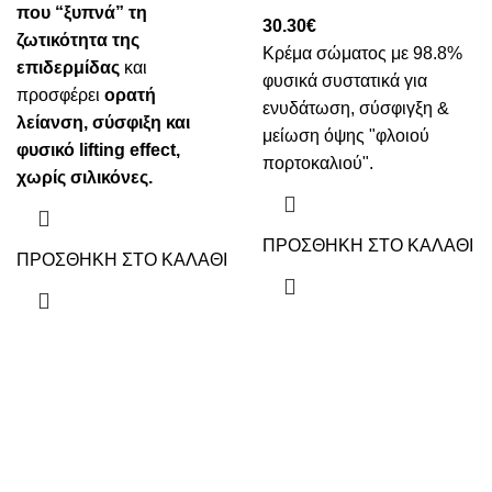
που “ξυπνά” τη
30.30
€
ζωτικότητα της
Κρέμα σώματος με 98.8%
επιδερμίδας
και
φυσικά συστατικά για
προσφέρει
ορατή
ενυδάτωση, σύσφιγξη &
λείανση, σύσφιξη και
μείωση όψης "φλοιού
φυσικό lifting effect,
πορτοκαλιού".
χωρίς σιλικόνες.
ΠΡΟΣΘΗΚΗ ΣΤΟ ΚΑΛΑΘΙ
ΠΡΟΣΘΗΚΗ ΣΤΟ ΚΑΛΑΘΙ