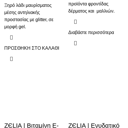
προϊόντα φροντίδας
Ξηρό λάδι μαυρίσματος
δέρματος και μαλλιών.
μέσης αντηλιακής
προστασίας με glitter, σε
μορφή gel.
Διαβάστε περισσότερα
ΠΡΟΣΘΗΚΗ ΣΤΟ ΚΑΛΑΘΙ
ZЄLIA | Βιταμίνη Ε-
ZЄLIA | Ενυδατικό