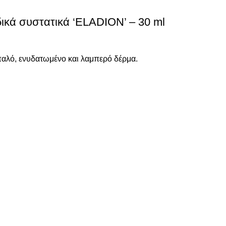
ικά συστατικά ‘ELADION’ – 30 ml
παλό, ενυδατωμένο και λαμπερό δέρμα.