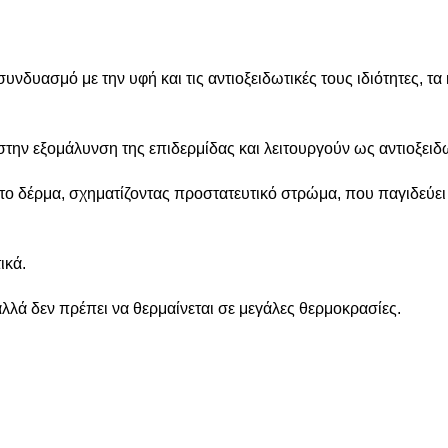
υνδυασμό με την υφή και τις αντιοξειδωτικές τους ιδιότητες, τα
την εξομάλυνση της επιδερμίδας και λειτουργούν ως αντιοξειδ
 το δέρμα, σχηματίζοντας προστατευτικό στρώμα, που παγιδεύει 
ικά.
λλά δεν πρέπει να θερμαίνεται σε μεγάλες θερμοκρασίες.