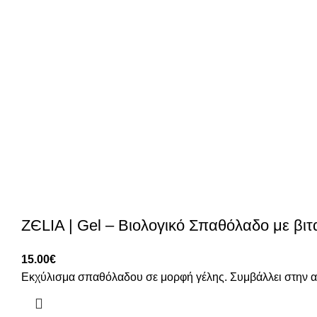
ZЄLIA | Gel – Βιολογικό Σπαθόλαδο με βιτ
15.00
€
Εκχύλισμα σπαθόλαδου σε μορφή γέλης. Συμβάλλει στην α