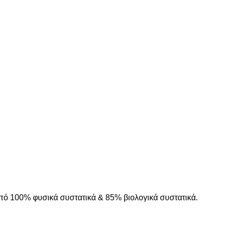
πό 100% φυσικά συστατικά & 85% βιολογικά συστατικά.