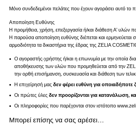
Μόνο συνδεδεμένοι πελάτες που έχουν αγοράσει αυτό το 
Αποποίηση Ευθύνης
Η προμήθεια, χρήση, επεξεργασία ή/και διάθεση Α’ υλώ
Η παρούσα αποποίηση ευθύνης διέπεται και ερμηνεύεται σύ
αρμοδιότητα τα δικαστήρια της έδρας της ZELIA COSMETI
Ο αγοραστής-χρήστης ή/και η επωνυμία με την οποία δια
αποθήκευσης των υλών που προμηθεύεται από την ZELI
την ορθή επισήμανση, συσκευασία και διάθεση των τελι
Η επιχείρησή μας
δεν φέρει ευθύνη για οποιαδήποτε 
Οι πρώτες ύλες
δεν προορίζονται για κατανάλωση, 
Οι πληροφορίες που παρέχονται στον ιστότοπο
www.zel
Μπορεί επίσης να σας αρέσει…