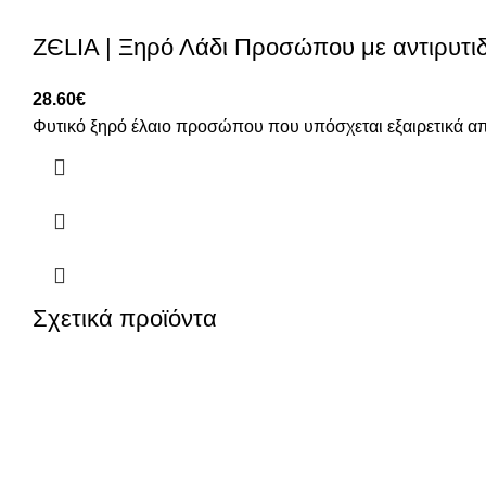
ZЄLIA | Ξηρό Λάδι Προσώπου με αντιρυτιδ
28.60
€
Φυτικό ξηρό έλαιο προσώπου που υπόσχεται εξαιρετικά α
Σχετικά προϊόντα