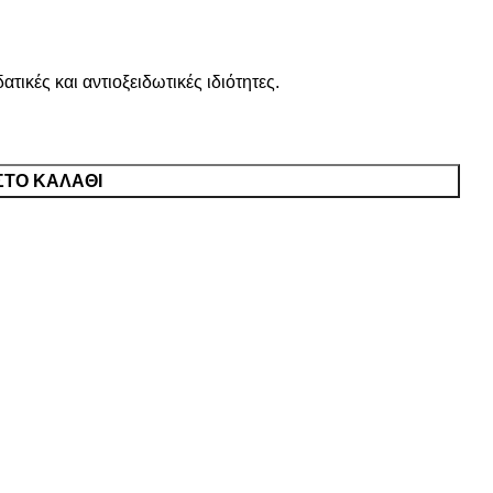
ικές και αντιοξειδωτικές ιδιότητες.
ΣΤΟ ΚΑΛΑΘΙ