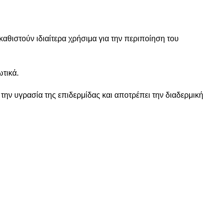
 καθιστούν ιδιαίτερα χρήσιμα για την περιποίηση του
ωτικά.
την υγρασία της επιδερμίδας και αποτρέπει την διαδερμική