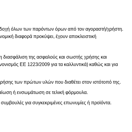
οδοχή όλων των παρόντων όρων από τον αγοραστή/χρήστη.
 νομική διαφορά προκύψει, έχουν αποκλειστική
 τη διασφάλιση της ασφαλούς και σωστής χρήσης και
νονισμός ΕΕ 1223/2009 για τα καλλυντικά) καθώς και για
ρήσης των πρώτων υλών που διαθέτει στον ιστότοπό της.
αίωση ή ενσωμάτωση σε τελική φόρμουλα.
 συμβουλές για συγκεκριμένες επωνυμίες ή προϊόντα.