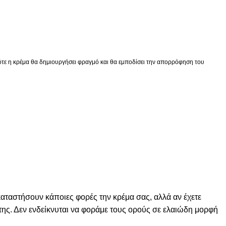
ότε η κρέμα θα δημιουργήσει φραγμό και θα εμποδίσει την απορρόφηση του
καταστήσουν κάποιες φορές την κρέμα σας, αλλά αν έχετε
ης. Δεν ενδείκνυται να φοράμε τους ορούς σε ελαιώδη μορφή