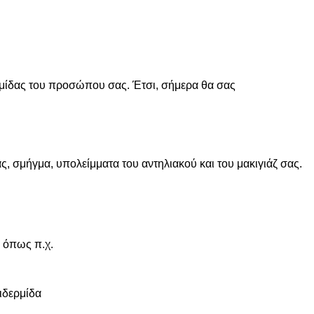
ερμίδας του προσώπου σας. Έτσι, σήμερα θα σας
, σμήγμα, υπολείμματα του αντηλιακού και του μακιγιάζ σας.
ι όπως π.χ.
ιδερμίδα