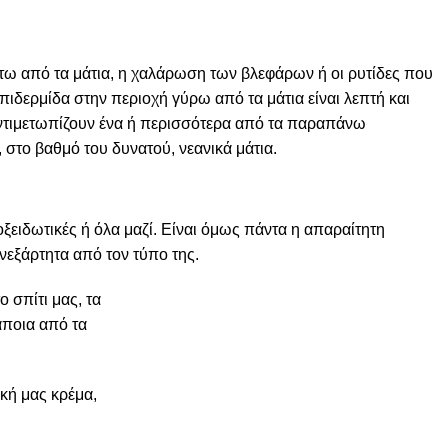
άτω από τα μάτια, η χαλάρωση των
βλεφάρων ή οι ρυτίδες που
επιδερμίδα στην περιοχή γύρω από τα μάτια είναι λεπτή και
α αντιμετωπίζουν ένα ή περισσότερα από τα παραπάνω
 στο βαθμό του δυνατού, νεανικά μάτια.
ιοξειδωτικές ή όλα μαζί. Είναι όμως πάντα η απαραίτητη
ανεξάρτητα από τον τύπο της.
 σπίτι μας, τα
άποια από τα
ακή μας κρέμα,