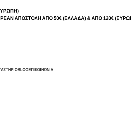
ΕΥΡΩΠΗ)
ΡΕΑΝ ΑΠΟΣΤΟΛΗ ΑΠΟ 50€ (ΕΛΛΑΔΑ) & ΑΠΟ 120€ (ΕΥΡΩ
ΓΑΣΤΉΡΙΟ
BLOG
ΕΠΙΚΟΙΝΩΝΊΑ