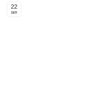
22
ΣΕΠ