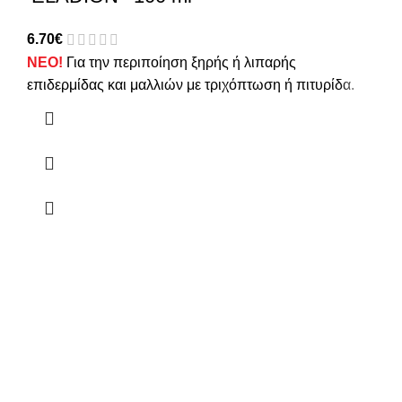
6.70
€
ΝΕΟ!
Για την περιποίηση ξηρής ή λιπαρής
επιδερμίδας και μαλλιών με τριχόπτωση ή πιτυρίδα.