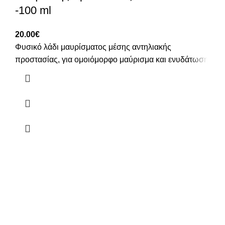
-100 ml
20.00
€
Φυσικό λάδι μαυρίσματος μέσης αντηλιακής
προστασίας, για ομοιόμορφο μαύρισμα και ενυδάτωση