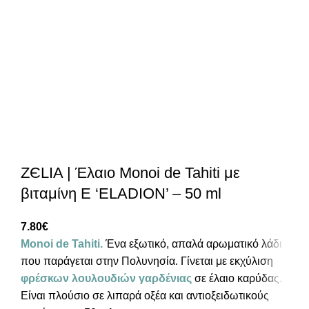
ZЄLIA | Έλαιο Monoi de Tahiti με
βιταμίνη Ε ‘ELADION’ – 50 ml
7.80
€
Monoi de Tahiti.
Ένα εξωτικό, απαλά αρωματικό λάδι
που παράγεται στην Πολυνησία. Γίνεται με εκχύλιση
φρέσκων λουλουδιών γαρδένιας
σε έλαιο καρύδας.
Είναι πλούσιο σε λιπαρά οξέα και αντιοξειδωτικούς