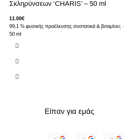
Σκληρύνσεων ‘CHARIS’ – 50 ml
11.00
€
99,1 % φυσικής προέλευσης συστατικά & βιταμίνες -
50 ml
Είπαν για εμάς