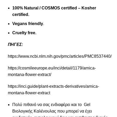
100% Natural / COSMOS certified – Kosher
certified.
Vegans friendly
.
Cruelty free.
ΠΗΓΕΣ:
https://www.ncbi.nlm.nih.gov/pmc/articles/PMC8537440/
https://cosmileeurope.eu/inci/detail/1179/arnica-
montana-flower-extract/
https://inci.guide/plant-extracts-derivatives/arnica-
montana-flower-extract
Πολύ πιθανό να σας ενδιαφέρει και το
Gel
Βιολογικής Καλένουλας
που μπορεί να έχει