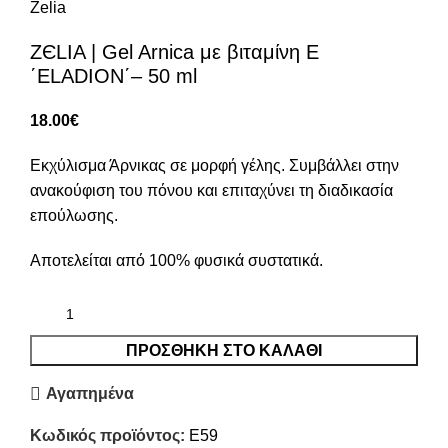
Zelia
ZЄLIA | Gel Arnica με βιταμίνη Ε
΄ELADION΄– 50 ml
18.00
€
Εκχύλισμα Άρνικας σε μορφή γέλης. Συμβάλλει στην
ανακούφιση του πόνου και επιταχύνει τη διαδικασία
επούλωσης.
Aποτελείται από 100% φυσικά συστατικά.
ΠΡΟΣΘΗΚΗ ΣΤΟ ΚΑΛΑΘΙ
Αγαπημένα
Κωδικός προϊόντος:
E59