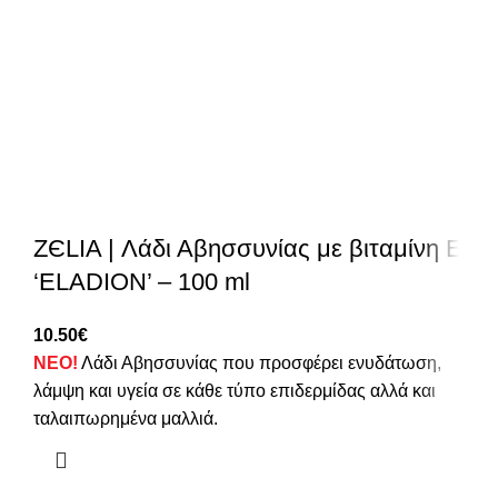
ZЄLIA | Λάδι Αβησσυνίας με βιταμίνη Ε
‘ELADION’ – 100 ml
10.50
€
ΝΕΟ!
Λάδι Αβησσυνίας που προσφέρει ενυδάτωση,
λάμψη και υγεία σε κάθε τύπο επιδερμίδας αλλά και
ταλαιπωρημένα μαλλιά.