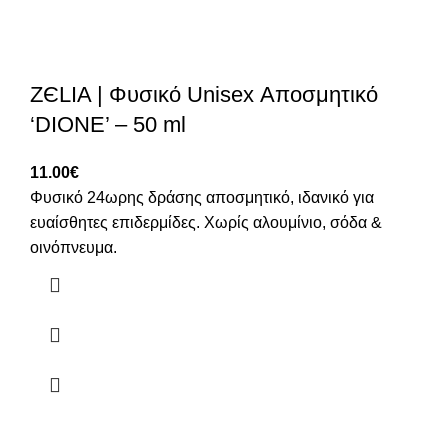
ZЄLIA | Φυσικό Unisex Αποσμητικό
‘DIONE’ – 50 ml
11.00
€
Φυσικό 24ωρης δράσης αποσμητικό, ιδανικό για
ευαίσθητες επιδερμίδες. Χωρίς αλουμίνιο, σόδα &
οινόπνευμα.