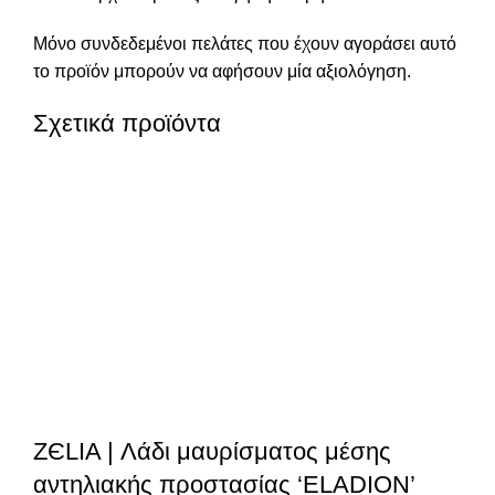
Μόνο συνδεδεμένοι πελάτες που έχουν αγοράσει αυτό
το προϊόν μπορούν να αφήσουν μία αξιολόγηση.
Σχετικά προϊόντα
ZЄLIA | Λάδι μαυρίσματος μέσης
αντηλιακής προστασίας ‘ELADION’