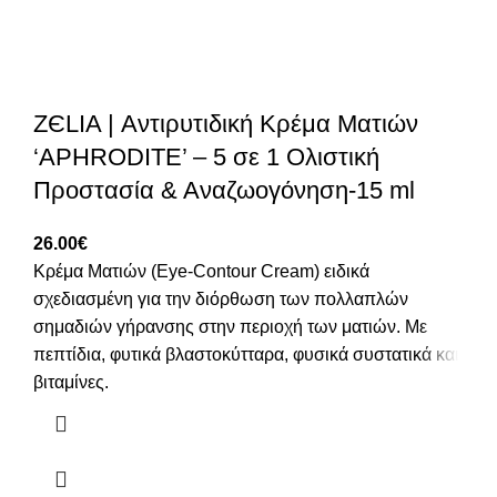
ZЄLIA | Αντιρυτιδική Κρέμα Ματιών
‘APHRODITE’ – 5 σε 1 Ολιστική
Προστασία & Αναζωογόνηση-15 ml
26.00
€
Κρέμα Ματιών (Eye-Contour Cream) ειδικά
σχεδιασμένη για την διόρθωση των πολλαπλών
σημαδιών γήρανσης στην περιοχή των ματιών. Με
πεπτίδια, φυτικά βλαστοκύτταρα, φυσικά συστατικά και
βιταμίνες.