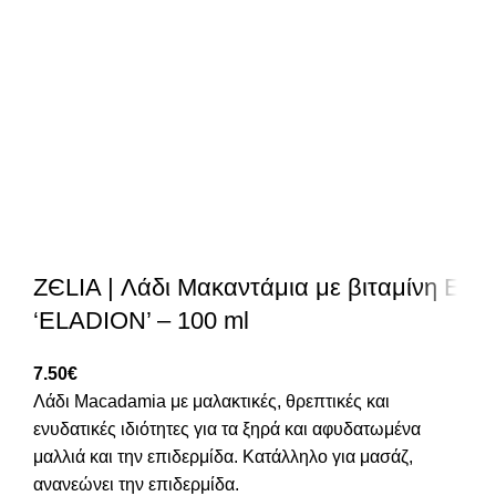
ZЄLIA | Λάδι Μακαντάμια με βιταμίνη Ε
‘ELADION’ – 100 ml
7.50
€
Λάδι Macadamia με μαλακτικές, θρεπτικές και
ενυδατικές ιδιότητες για τα ξηρά και αφυδατωμένα
μαλλιά και την επιδερμίδα. Κατάλληλο για μασάζ,
ανανεώνει την επιδερμίδα.