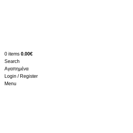
0
items
0.00
€
Search
Αγαπημένα
Login / Register
Menu