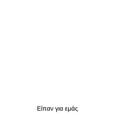
Είπαν για εμάς