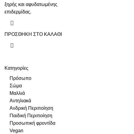
ξηρής και αφυδατωμένης
επιδερμίδας.
ΠΡΟΣΘΗΚΗ ΣΤΟ ΚΑΛΑΘΙ
Κατηγορίες
Πρόσωπο
Σώμα
Μαλλιά
Αντηλιακά
Ανδρική Περιποίηση
Παιδική Περιποίηση
Προσωπική φροντίδα
Vegan