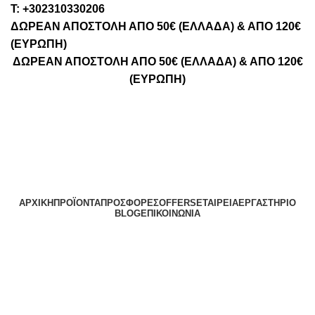
Τ: +302310330206
ΔΩΡΕΑΝ ΑΠΟΣΤΟΛΗ ΑΠΟ 50€ (ΕΛΛΑΔΑ) & ΑΠΟ 120€
(ΕΥΡΩΠΗ)
ΔΩΡΕΑΝ ΑΠΟΣΤΟΛΗ ΑΠΟ 50€ (ΕΛΛΑΔΑ) & ΑΠΟ 120€
(ΕΥΡΩΠΗ)
ΑΡΧΙΚΉ
ΠΡΟΪΌΝΤΑ
ΠΡΟΣΦΟΡΈΣ
OFFERS
ΕΤΑΙΡΕΊΑ
ΕΡΓΑΣΤΉΡΙΟ
BLOG
ΕΠΙΚΟΙΝΩΝΊΑ