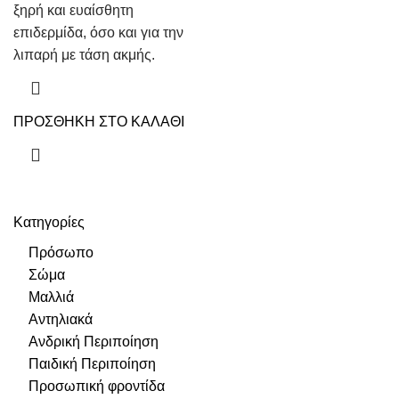
ξηρή και ευαίσθητη
επιδερμίδα, όσο και για την
λιπαρή με τάση ακμής.
ΠΡΟΣΘΗΚΗ ΣΤΟ ΚΑΛΑΘΙ
Κατηγορίες
Πρόσωπο
Σώμα
Μαλλιά
Αντηλιακά
Ανδρική Περιποίηση
Παιδική Περιποίηση
Προσωπική φροντίδα