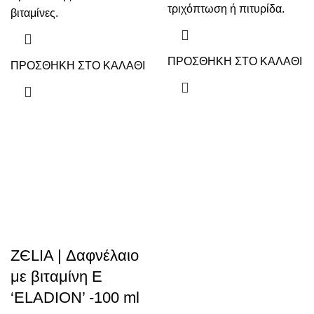
τριχόπτωση ή πιτυρίδα.
βιταμίνες.
ΠΡΟΣΘΗΚΗ ΣΤΟ ΚΑΛΑΘΙ
ΠΡΟΣΘΗΚΗ ΣΤΟ ΚΑΛΑΘΙ
ZЄLIA | Δαφνέλαιο
με βιταμίνη Ε
‘ELADION’ -100 ml