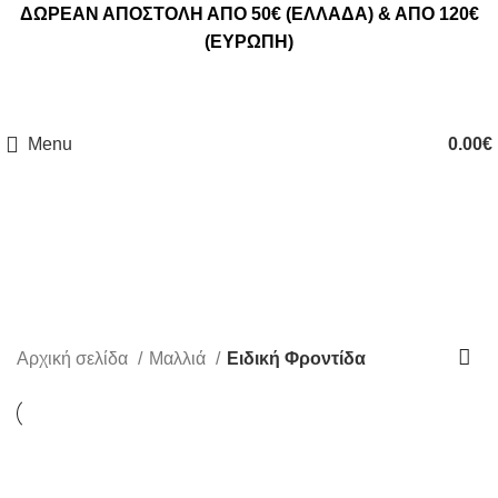
ΔΩΡΕΑΝ ΑΠΟΣΤΟΛΗ ΑΠΟ 50€ (ΕΛΛΑΔΑ) & ΑΠΟ 120€
(ΕΥΡΩΠΗ)
Menu
0.00
€
Ειδική Φροντίδα
Αρχική σελίδα
Μαλλιά
Ειδική Φροντίδα