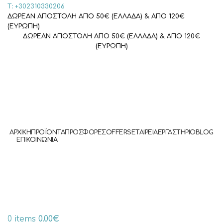
Τ: +302310330206
ΔΩΡΕΑΝ ΑΠΟΣΤΟΛΗ ΑΠΟ 50€ (ΕΛΛΑΔΑ) & ΑΠΟ 120€
(ΕΥΡΩΠΗ)
ΔΩΡΕΑΝ ΑΠΟΣΤΟΛΗ ΑΠΟ 50€ (ΕΛΛΑΔΑ) & ΑΠΟ 120€
(ΕΥΡΩΠΗ)
ΑΡΧΙΚΉ
ΠΡΟΪΌΝΤΑ
ΠΡΟΣΦΟΡΈΣ
OFFERS
ΕΤΑΙΡΕΊΑ
ΕΡΓΑΣΤΉΡΙΟ
BLOG
ΕΠΙΚΟΙΝΩΝΊΑ
0
items
0.00
€