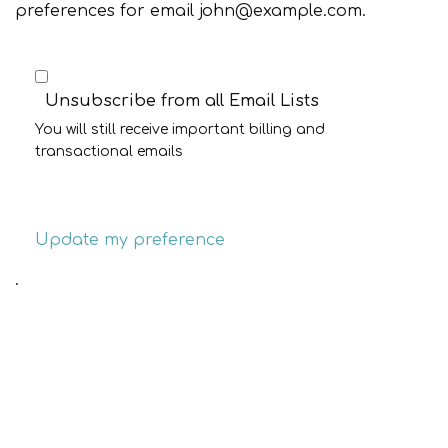
preferences for email
john@example.com
.
Unsubscribe from all Email Lists
You will still receive important billing and
transactional emails
Update my preference
.