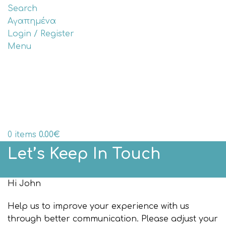
Search
Αγαπημένα
Login / Register
Menu
0
items
0.00
€
Let’s Keep In Touch
Hi
John
Help us to improve your experience with us
through better communication. Please adjust your