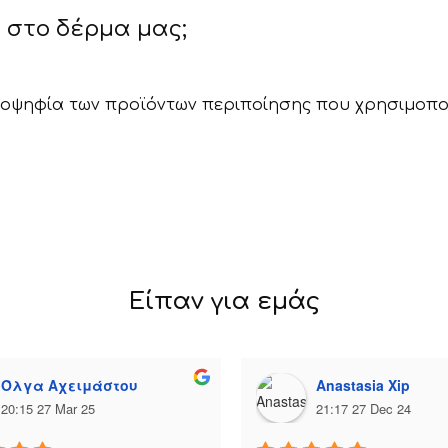
ς στο δέρμα μας;
ηφία των προϊόντων περιποίησης που χρησιμοποιούμε
Είπαν για εμάς
Όλγα Αχειμάστου
Anastasia Xip
20:15 27 Mar 25
21:17 27 Dec 24