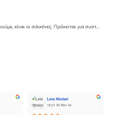
, είναι οι σιλικόνες. Πρόκειται για συστ...
Leta Hitolari
16:21 30 Nov 24