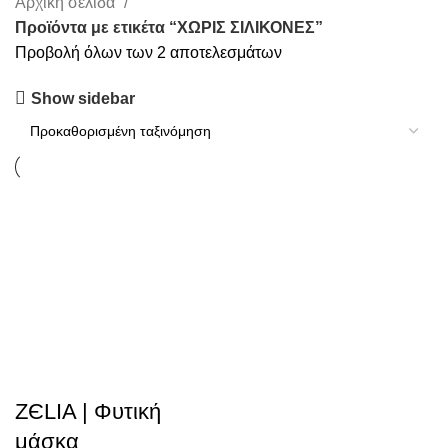
Αρχική σελίδα
Προϊόντα με ετικέτα “ΧΩΡΙΣ ΣΙΛΙΚΟΝΕΣ”
Προβολή όλων των 2 αποτελεσμάτων
Show sidebar
ZЄLIA | Φυτική
μάσκα