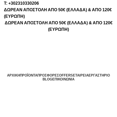
Τ: +302310330206
ΔΩΡΕΑΝ ΑΠΟΣΤΟΛΗ ΑΠΟ 50€ (ΕΛΛΑΔΑ) & ΑΠΟ 120€
(ΕΥΡΩΠΗ)
ΔΩΡΕΑΝ ΑΠΟΣΤΟΛΗ ΑΠΟ 50€ (ΕΛΛΑΔΑ) & ΑΠΟ 120€
(ΕΥΡΩΠΗ)
ΑΡΧΙΚΉ
ΠΡΟΪΌΝΤΑ
ΠΡΟΣΦΟΡΈΣ
OFFERS
ΕΤΑΙΡΕΊΑ
ΕΡΓΑΣΤΉΡΙΟ
BLOG
ΕΠΙΚΟΙΝΩΝΊΑ