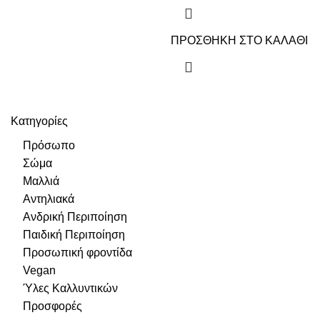
ΠΡΟΣΘΗΚΗ ΣΤΟ ΚΑΛΑΘΙ
Κατηγορίες
Πρόσωπο
Σώμα
Μαλλιά
Αντηλιακά
Ανδρική Περιποίηση
Παιδική Περιποίηση
Προσωπική φροντίδα
Vegan
Ύλες Καλλυντικών
Προσφορές