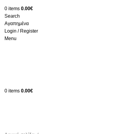
0
items
0.00
€
Search
Αγαπημένα
Login / Register
Menu
0
items
0.00
€
ΧΩΡΙΣ ΣΙΛΙΚΟΝΕΣ