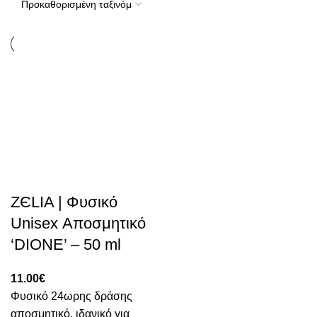
ZЄLIA | Φυσικό
Unisex Αποσμητικό
‘DIONE’ – 50 ml
11.00
€
Φυσικό 24ωρης δράσης
αποσμητικό, ιδανικό για