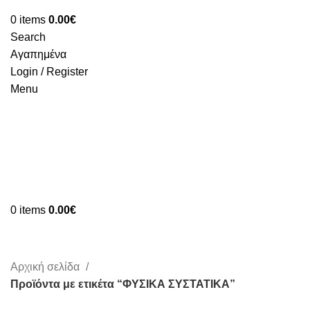
0
items
0.00
€
Search
Αγαπημένα
Login / Register
Menu
0
items
0.00
€
ΦΥΣΙΚΑ ΣΥΣΤΑΤΙΚΑ
Αρχική σελίδα
Προϊόντα με ετικέτα “ΦΥΣΙΚΑ ΣΥΣΤΑΤΙΚΑ”