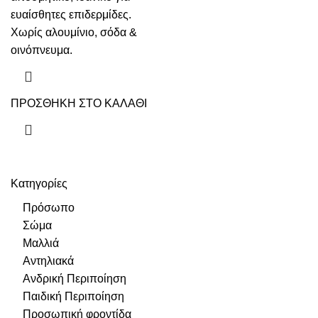
ευαίσθητες επιδερμίδες.
Χωρίς αλουμίνιο, σόδα &
οινόπνευμα.
ΠΡΟΣΘΗΚΗ ΣΤΟ ΚΑΛΑΘΙ
Κατηγορίες
Πρόσωπο
Σώμα
Μαλλιά
Αντηλιακά
Ανδρική Περιποίηση
Παιδική Περιποίηση
Προσωπική φροντίδα