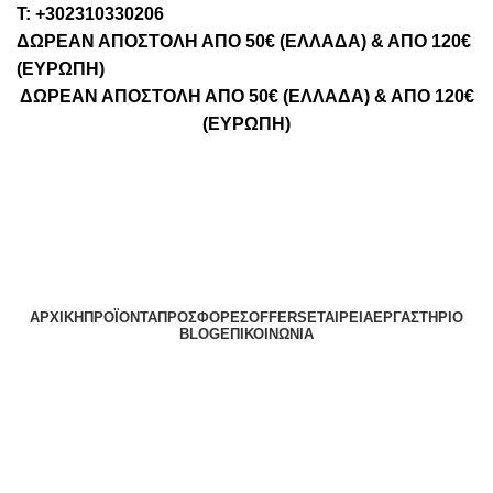
Τ: +302310330206
ΔΩΡΕΑΝ ΑΠΟΣΤΟΛΗ ΑΠΟ 50€ (ΕΛΛΑΔΑ) & ΑΠΟ 120€
(ΕΥΡΩΠΗ)
ΔΩΡΕΑΝ ΑΠΟΣΤΟΛΗ ΑΠΟ 50€ (ΕΛΛΑΔΑ) & ΑΠΟ 120€
(ΕΥΡΩΠΗ)
ΑΡΧΙΚΉ
ΠΡΟΪΌΝΤΑ
ΠΡΟΣΦΟΡΈΣ
OFFERS
ΕΤΑΙΡΕΊΑ
ΕΡΓΑΣΤΉΡΙΟ
BLOG
ΕΠΙΚΟΙΝΩΝΊΑ