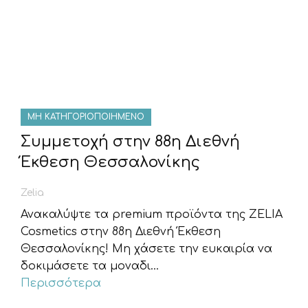
ΜΗ ΚΑΤΗΓΟΡΙΟΠΟΙΗΜΈΝΟ
Συμμετοχή στην 88η Διεθνή
Έκθεση Θεσσαλονίκης
Zelia
Ανακαλύψτε τα premium προϊόντα της ZELIA
Cosmetics στην 88η Διεθνή Έκθεση
Θεσσαλονίκης! Μη χάσετε την ευκαιρία να
δοκιμάσετε τα μοναδι...
Περισσότερα